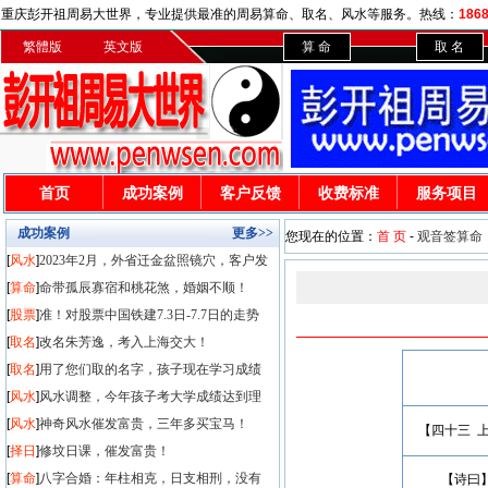
重庆彭开祖周易大世界，专业提供最准的周易算命、取名、风水等服务。热线：
186
繁體版
英文版
算 命
取 名
首页
成功案例
客户反馈
收费标准
服务项目
成功案例
更多>>
您现在的位置：
首 页
-
观音签算命
[
风水
]
2023年2月，外省迁金盆照镜穴，客户发
财50
[
算命
]
命带孤辰寡宿和桃花煞，婚姻不顺！
[
股票
]
准！对股票中国铁建7.3日-7.7日的走势
预测
[
取名
]
改名朱芳逸，考入上海交大！
[
取名
]
用了您们取的名字，孩子现在学习成绩
很好！
[
风水
]
风水调整，今年孩子考大学成绩达到理
想！
[
风水
]
神奇风水催发富贵，三年多买宝马！
【四十三 
[
择日
]
修坟日课，催发富贵！
[
算命
]
八字合婚：年柱相克，日支相刑，没有
【诗曰