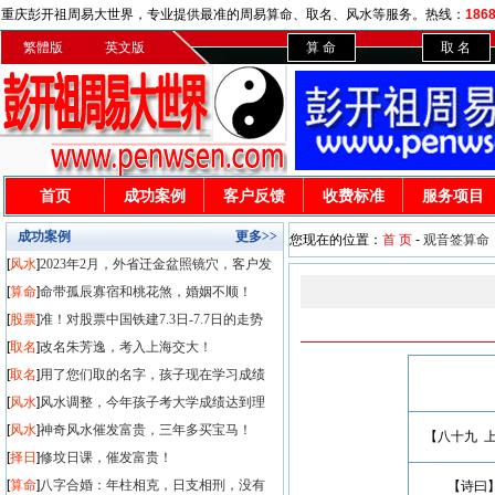
重庆彭开祖周易大世界，专业提供最准的周易算命、取名、风水等服务。热线：
186
繁體版
英文版
算 命
取 名
首页
成功案例
客户反馈
收费标准
服务项目
成功案例
更多>>
您现在的位置：
首 页
-
观音签算命
[
风水
]
2023年2月，外省迁金盆照镜穴，客户发
财50
[
算命
]
命带孤辰寡宿和桃花煞，婚姻不顺！
[
股票
]
准！对股票中国铁建7.3日-7.7日的走势
预测
[
取名
]
改名朱芳逸，考入上海交大！
[
取名
]
用了您们取的名字，孩子现在学习成绩
很好！
[
风水
]
风水调整，今年孩子考大学成绩达到理
想！
[
风水
]
神奇风水催发富贵，三年多买宝马！
【八十九 
[
择日
]
修坟日课，催发富贵！
[
算命
]
八字合婚：年柱相克，日支相刑，没有
【诗曰