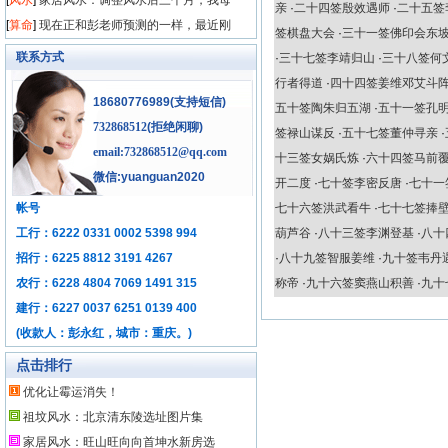
[
风水
]
家居风水：调整风水后三个月，我母
亲
·
二十四签殷效遇师
·
二十五签
[
算命
]
现在正和彭老师预测的一样，最近刚
签棋盘大会
·
三十一签佛印会东
联系方式
·
三十七签李靖归山
·
三十八签何
行者得道
·
四十四签姜维邓艾斗
18680776989(支持短信)
五十签陶朱归五湖
·
五十一签孔
732868512
(拒绝闲聊)
签禄山谋反
·
五十七签董仲寻亲
·
email:732868512@qq.com
十三签女娲氏炼
·
六十四签马前
微信:yuanguan2020
开二度
·
七十签李密反唐
·
七十一
帐号
七十六签洪武看牛
·
七十七签捧
工行：6222 0331 0002 5398 994
葫芦谷
·
八十三签李渊登基
·
八十
招行：6225 8812 3191 4267
·
八十九签智服姜维
·
九十签韦丹
农行：6228 4804 7069 1491 315
称帝
·
九十六签窦燕山积善
·
九十
建行：6227 0037 6251 0139 400
(收款人：彭永红，城市：重庆。)
点击排行
优化让霉运消失！
祖坟风水：北京清东陵选址图片集
家居风水：旺山旺向向首坤水新房选